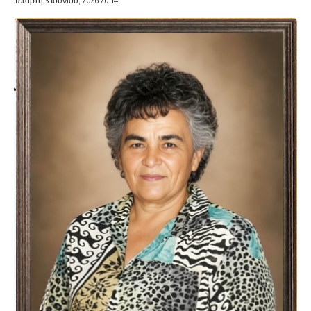
Τετάρτη 3 Ιουνίου, 2026 20:14