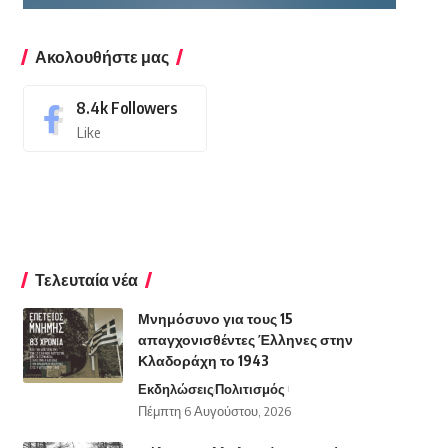
Ακολουθήστε μας
8.4k
Followers
Like
Τελευταία νέα
Μνημόσυνο για τους 15
απαγχονισθέντες Έλληνες στην
Κλαδοράχη το 1943
Εκδηλώσεις
Πολιτισμός
Πέμπτη 6 Αυγούστου, 2026