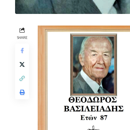
SHARE