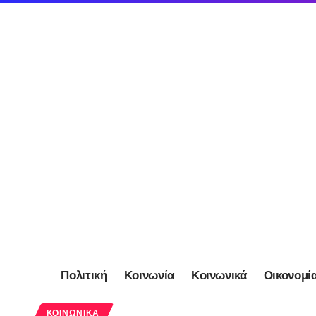
Πολιτική
Κοινωνία
Κοινωνικά
Οικονομί
ΚΟΙΝΩΝΙΚΆ