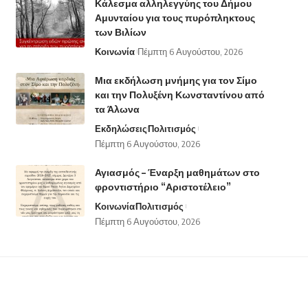
Κάλεσμα αλληλεγγύης του Δήμου
Αμυνταίου για τους πυρόπληκτους
των Βιλίων
Κοινωνία
Πέμπτη 6 Αυγούστου, 2026
Μια εκδήλωση μνήμης για τον Σίμο
και την Πολυξένη Κωνσταντίνου από
τα Άλωνα
Εκδηλώσεις
Πολιτισμός
Πέμπτη 6 Αυγούστου, 2026
Αγιασμός – Έναρξη μαθημάτων στο
φροντιστήριο “Αριστοτέλειο”
Κοινωνία
Πολιτισμός
Πέμπτη 6 Αυγούστου, 2026