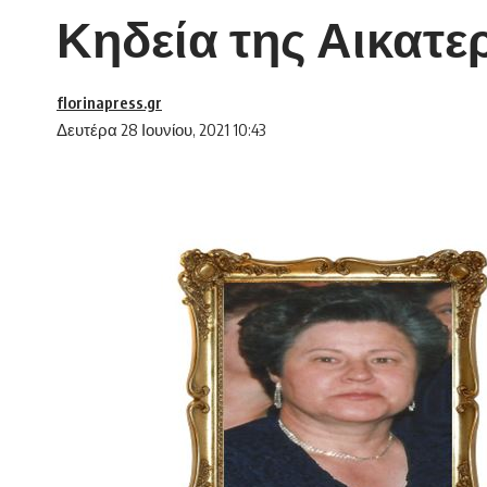
Κηδεία της Αικατε
florinapress.gr
Δευτέρα 28 Ιουνίου, 2021 10:43