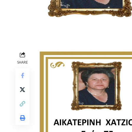
SHARE