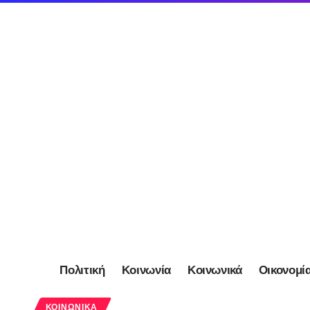
Πολιτική
Κοινωνία
Κοινωνικά
Οικονομί
ΚΟΙΝΩΝΙΚΆ