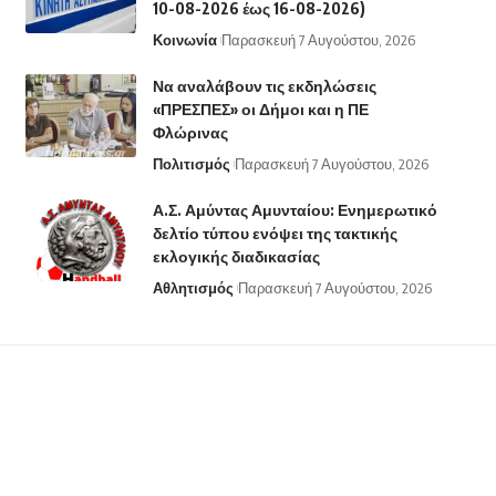
10-08-2026 έως 16-08-2026)
Κοινωνία
Παρασκευή 7 Αυγούστου, 2026
Να αναλάβουν τις εκδηλώσεις
«ΠΡΕΣΠΕΣ» οι Δήμοι και η ΠΕ
Φλώρινας
Πολιτισμός
Παρασκευή 7 Αυγούστου, 2026
Α.Σ. Αμύντας Αμυνταίου: Ενημερωτικό
δελτίο τύπου ενόψει της τακτικής
εκλογικής διαδικασίας
Αθλητισμός
Παρασκευή 7 Αυγούστου, 2026