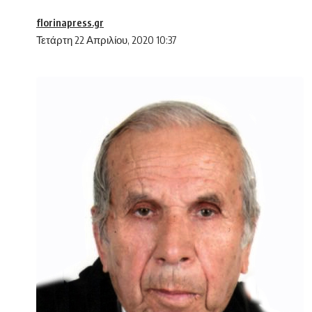
florinapress.gr
Τετάρτη 22 Απριλίου, 2020 10:37