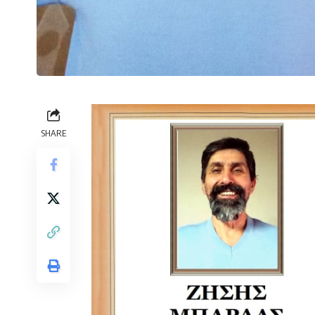
SHARE