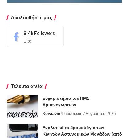
Ακολουθήστε μας
8.4k
Followers
Like
Τελευταία νέα
Ευχαριστήριο του ΠΜΣ
Αρμενοχωριτών
Κοινωνία
Παρασκευή 7 Αυγούστου, 2026
Αναλυτικά τα δρομολόγια των
Κινητών Αστυνομικών Μονάδων (από