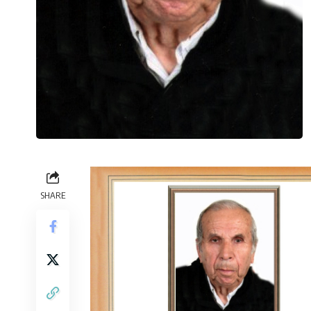
SHARE