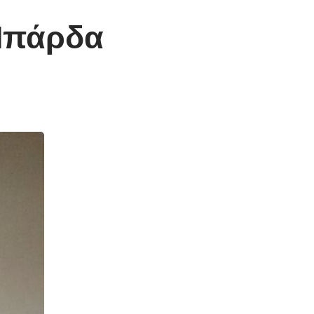
Μπάρδα