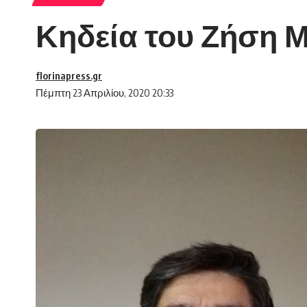
Κηδεία του Ζήση 
florinapress.gr
Πέμπτη 23 Απριλίου, 2020 20:33