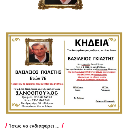
Ίσως να ενδιαφέρει ...