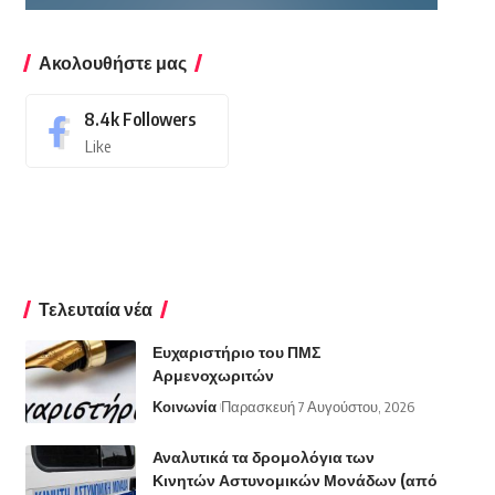
Ακολουθήστε μας
8.4k
Followers
Like
Τελευταία νέα
Ευχαριστήριο του ΠΜΣ
Αρμενοχωριτών
Κοινωνία
Παρασκευή 7 Αυγούστου, 2026
Αναλυτικά τα δρομολόγια των
Κινητών Αστυνομικών Μονάδων (από