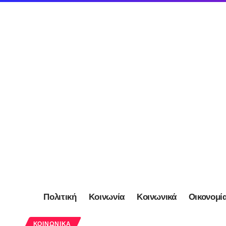
Πολιτική
Κοινωνία
Κοινωνικά
Οικονομί
ΚΟΙΝΩΝΙΚΆ