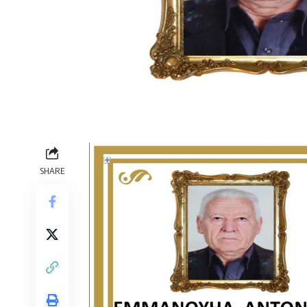
SHARE