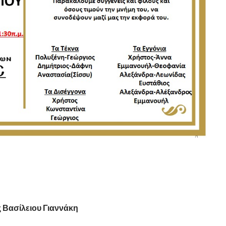
 Βασίλειου Γιαννάκη