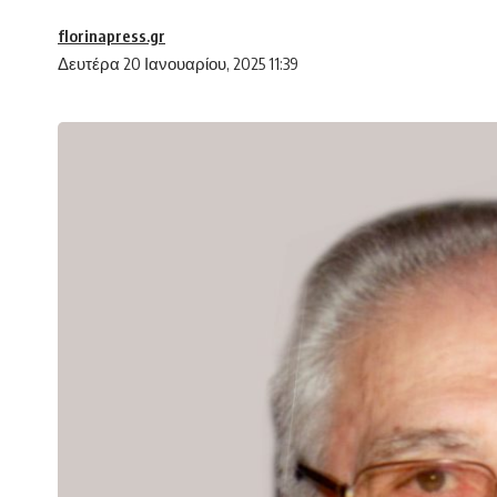
florinapress.gr
Δευτέρα 20 Ιανουαρίου, 2025 11:39