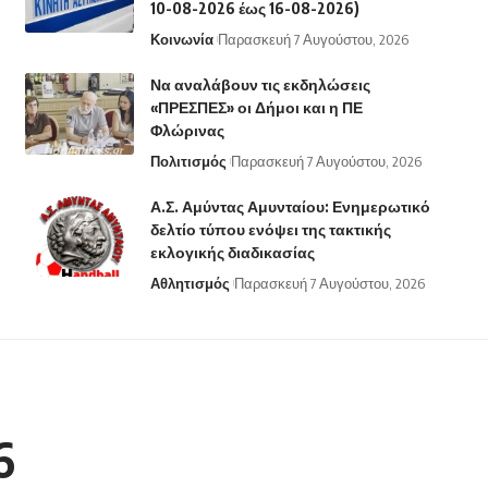
10-08-2026 έως 16-08-2026)
Κοινωνία
Παρασκευή 7 Αυγούστου, 2026
Να αναλάβουν τις εκδηλώσεις
«ΠΡΕΣΠΕΣ» οι Δήμοι και η ΠΕ
Φλώρινας
Πολιτισμός
Παρασκευή 7 Αυγούστου, 2026
Α.Σ. Αμύντας Αμυνταίου: Ενημερωτικό
δελτίο τύπου ενόψει της τακτικής
εκλογικής διαδικασίας
Αθλητισμός
Παρασκευή 7 Αυγούστου, 2026
6