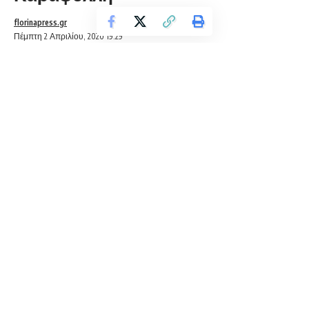
florinapress.gr
Πέμπτη 2 Απριλίου, 2020 19:29