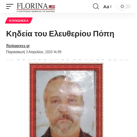
Aa
Font
Resizer
ΚΟΙΝΩΝΙΚΆ
Κηδεία του Ελευθερίου Πόπη
florinapress.gr
Παρασκευή 3 Απριλίου, 2020 14:09