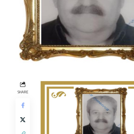
SHARE