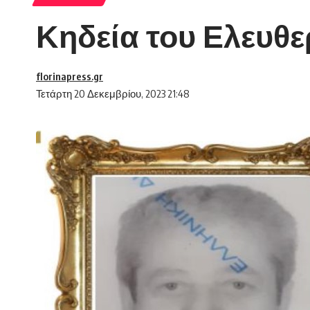
Κηδεία του Ελευθε
florinapress.gr
Τετάρτη 20 Δεκεμβρίου, 2023 21:48