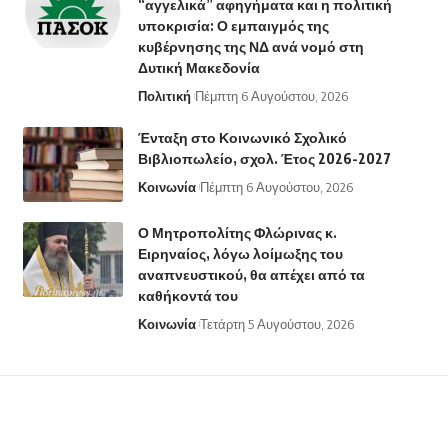
“αγγελικά” αφηγήματα και η πολιτική
υποκρισία: Ο εμπαιγμός της
κυβέρνησης της ΝΔ ανά νομό στη
Δυτική Μακεδονία
Πολιτική
Πέμπτη 6 Αυγούστου, 2026
Ένταξη στο Κοινωνικό Σχολικό
Βιβλιοπωλείο, σχολ. Έτος 2026-2027
Κοινωνία
Πέμπτη 6 Αυγούστου, 2026
Ο Μητροπολίτης Φλώρινας κ.
Ειρηναίος, λόγω λοίμωξης του
αναπνευστικού, θα απέχει από τα
καθήκοντά του
Κοινωνία
Τετάρτη 5 Αυγούστου, 2026