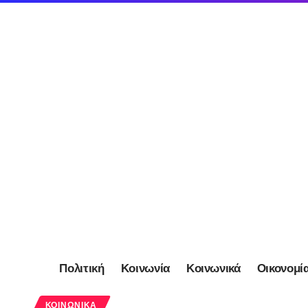
Πολιτική
Κοινωνία
Κοινωνικά
Οικονομί
ΚΟΙΝΩΝΙΚΆ