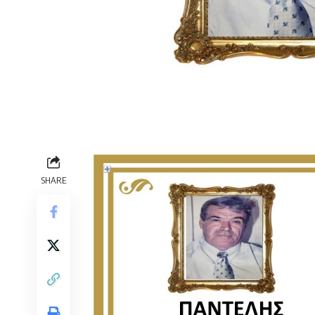
SHARE