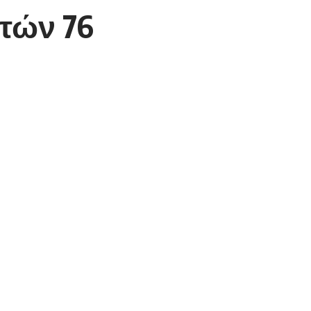
τών 76