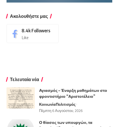
Ακολουθήστε μας
8.4k
Followers
Like
Τελευταία νέα
Αγιασμός – Έναρξη μαθημάτων στο
φροντιστήριο “Αριστοτέλειο”
Κοινωνία
Πολιτισμός
Πέμπτη 6 Αυγούστου, 2026
Ο θίασος των υπουργών, τα