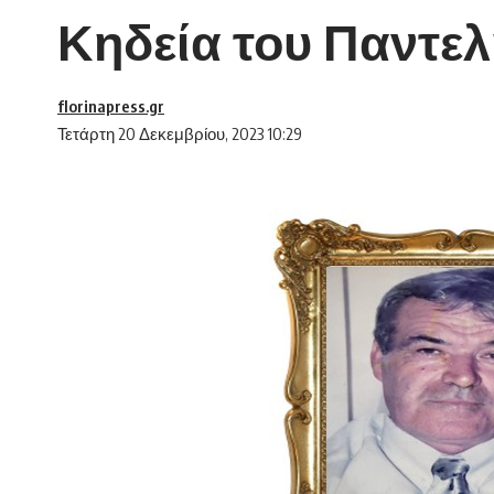
Κηδεία του Παντε
florinapress.gr
Τετάρτη 20 Δεκεμβρίου, 2023 10:29