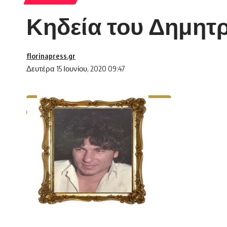
Κηδεία του Δημητ
florinapress.gr
Δευτέρα 15 Ιουνίου, 2020 09:47