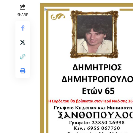
SHARE