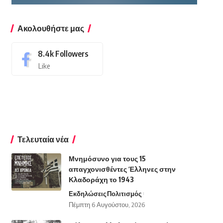
Ακολουθήστε μας
8.4k
Followers
Like
Τελευταία νέα
Μνημόσυνο για τους 15
απαγχονισθέντες Έλληνες στην
Κλαδοράχη το 1943
Εκδηλώσεις
Πολιτισμός
Πέμπτη 6 Αυγούστου, 2026