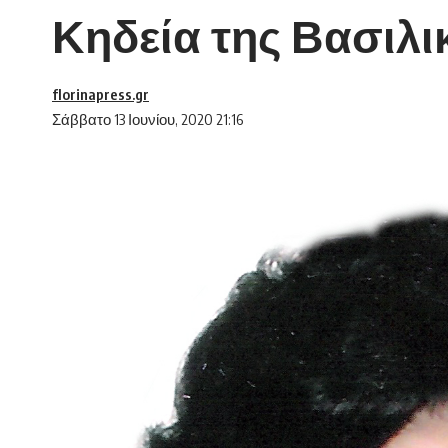
Κηδεία της Βασιλι
florinapress.gr
Σάββατο 13 Ιουνίου, 2020 21:16