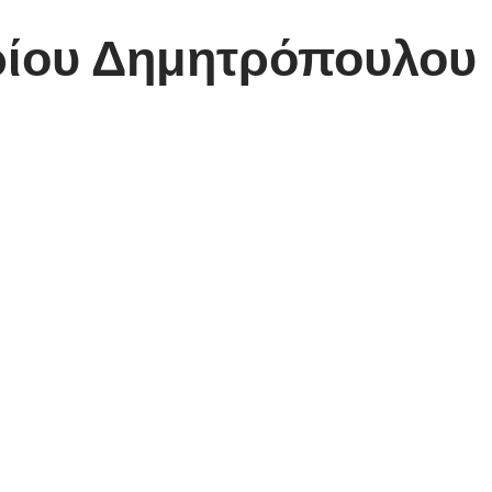
ρίου Δημητρόπουλου