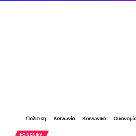
Πολιτική
Κοινωνία
Κοινωνικά
Οικονομί
ΚΟΙΝΩΝΙΚΆ