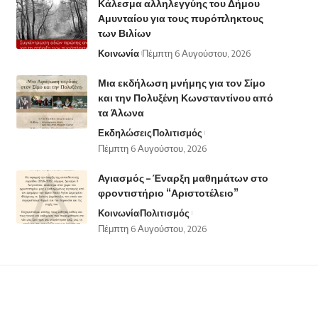
Κάλεσμα αλληλεγγύης του Δήμου
Αμυνταίου για τους πυρόπληκτους
των Βιλίων
Κοινωνία
Πέμπτη 6 Αυγούστου, 2026
Μια εκδήλωση μνήμης για τον Σίμο
και την Πολυξένη Κωνσταντίνου από
τα Άλωνα
Εκδηλώσεις
Πολιτισμός
Πέμπτη 6 Αυγούστου, 2026
Αγιασμός – Έναρξη μαθημάτων στο
φροντιστήριο “Αριστοτέλειο”
Κοινωνία
Πολιτισμός
Πέμπτη 6 Αυγούστου, 2026