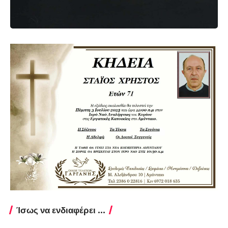
Ίσως να ενδιαφέρει ...