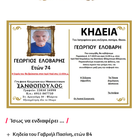
Ίσως να ενδιαφέρει ...
Κηδεία του Γαβριήλ Πασίνη, ετών 84