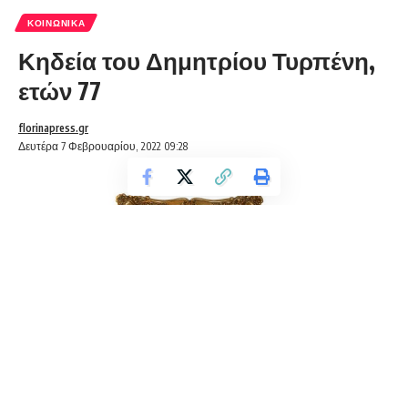
ΚΟΙΝΩΝΙΚΆ
Κηδεία του Δημητρίου Τυρπένη,
ετών 77
florinapress.gr
Δευτέρα 7 Φεβρουαρίου, 2022 09:28