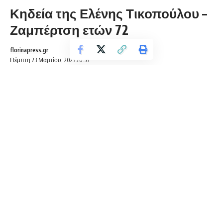
Κηδεία της Ελένης Τικοπούλου –
Ζαμπέρτση ετών 72
florinapress.gr
Πέμπτη 23 Μαρτίου, 2023 20:53