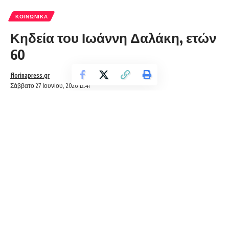
ΚΟΙΝΩΝΙΚΆ
Κηδεία του Ιωάννη Δαλάκη, ετών
60
florinapress.gr
Σάββατο 27 Ιουνίου, 2026 12:41