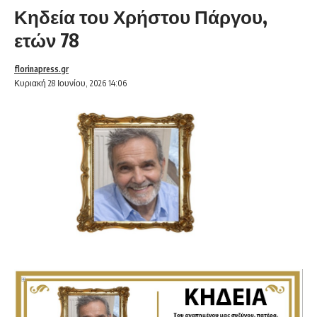
Κηδεία του Χρήστου Πάργου,
ετών 78
florinapress.gr
Κυριακή 28 Ιουνίου, 2026 14:06