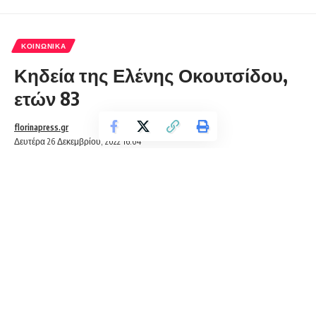
ΚΟΙΝΩΝΙΚΆ
Κηδεία της Ελένης Οκουτσίδου,
ετών 83
florinapress.gr
Δευτέρα 26 Δεκεμβρίου, 2022 16:04