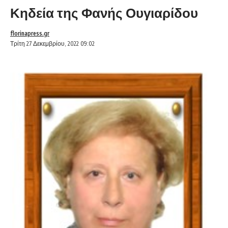
Κηδεία της Φανής Ουγιαρίδου
florinapress.gr
Τρίτη 27 Δεκεμβρίου, 2022 09:02