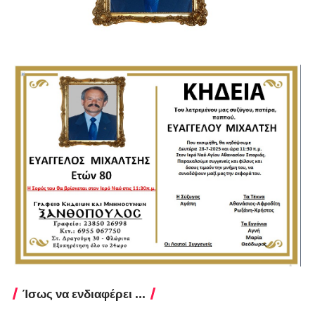
Ίσως να ενδιαφέρει ...