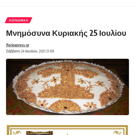
ΚΟΙΝΩΝΙΚΆ
Μνημόσυνα Κυριακής 25 Ιουλίου
florinapress.gr
Σάββατο 24 Ιουλίου, 2021 21:00