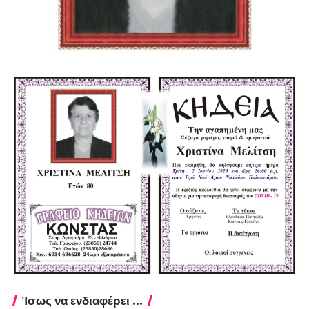
Ίσως να ενδιαφέρει ...