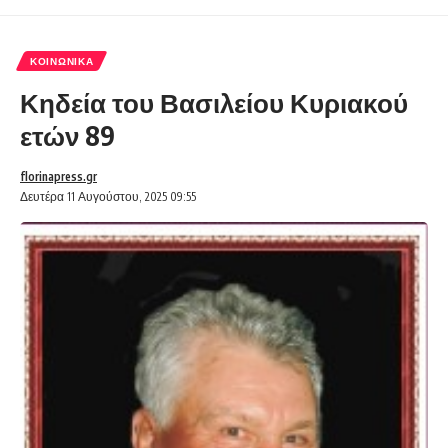
ΚΟΙΝΩΝΙΚΆ
Κηδεία του Βασιλείου Κυριακού
ετών 89
florinapress.gr
Δευτέρα 11 Αυγούστου, 2025 09:55