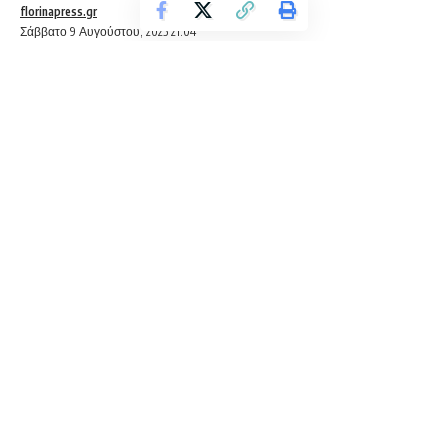
florinapress.gr
Σάββατο 9 Αυγούστου, 2025 21:04