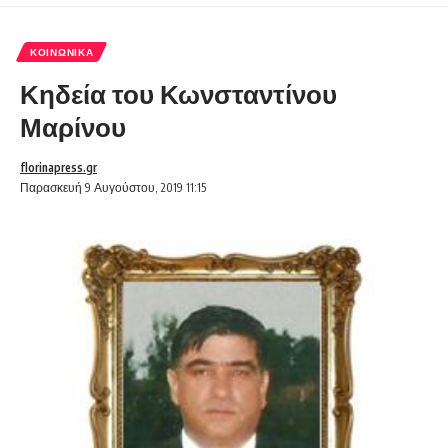
ΚΟΙΝΩΝΙΚΆ
Κηδεία του Κωνσταντίνου
Μαρίνου
florinapress.gr
Παρασκευή 9 Αυγούστου, 2019 11:15