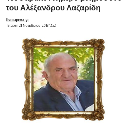
του Αλέξανδρου Λαζαρίδη
florinapress.gr
Τετάρτη 21 Νοεμβρίου, 2018 12:32