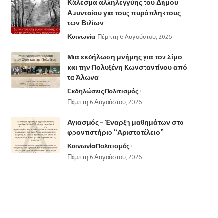
Κάλεσμα αλληλεγγύης του Δήμου
Αμυνταίου για τους πυρόπληκτους
των Βιλίων
Κοινωνία
Πέμπτη 6 Αυγούστου, 2026
Μια εκδήλωση μνήμης για τον Σίμο
και την Πολυξένη Κωνσταντίνου από
τα Άλωνα
Εκδηλώσεις
Πολιτισμός
Πέμπτη 6 Αυγούστου, 2026
Αγιασμός – Έναρξη μαθημάτων στο
φροντιστήριο “Αριστοτέλειο”
Κοινωνία
Πολιτισμός
Πέμπτη 6 Αυγούστου, 2026