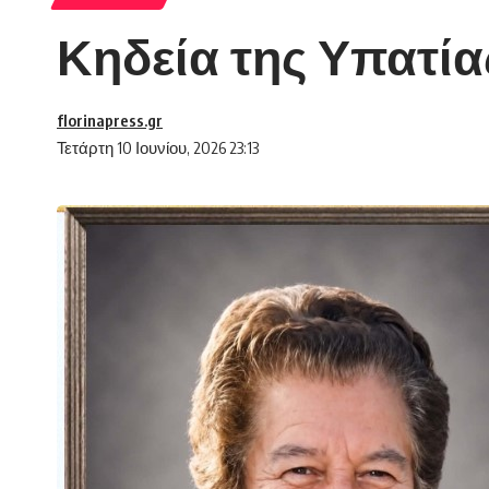
Κηδεία της Υπατί
florinapress.gr
Τετάρτη 10 Ιουνίου, 2026 23:13