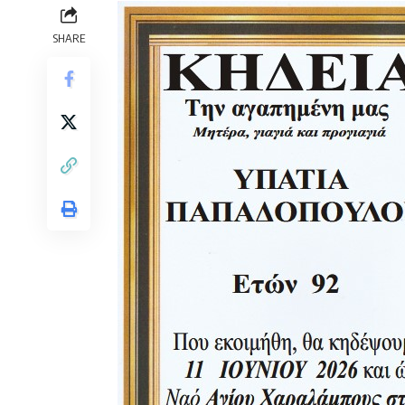
SHARE