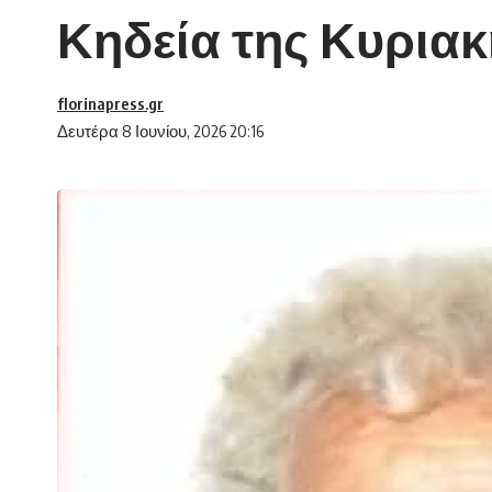
Κηδεία της Κυριακ
florinapress.gr
Δευτέρα 8 Ιουνίου, 2026 20:16