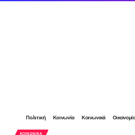
Πολιτική
Κοινωνία
Κοινωνικά
Οικονομί
ΚΟΙΝΩΝΙΚΆ