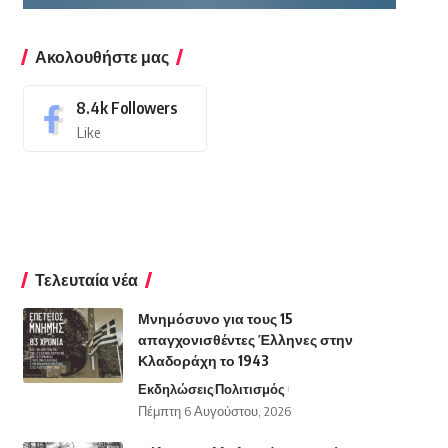
Ακολουθήστε μας
8.4k
Followers
Like
Τελευταία νέα
Μνημόσυνο για τους 15
απαγχονισθέντες Έλληνες στην
Κλαδοράχη το 1943
Εκδηλώσεις
Πολιτισμός
Πέμπτη 6 Αυγούστου, 2026