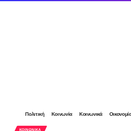
Πολιτική
Κοινωνία
Κοινωνικά
Οικονομί
ΚΟΙΝΩΝΙΚΆ