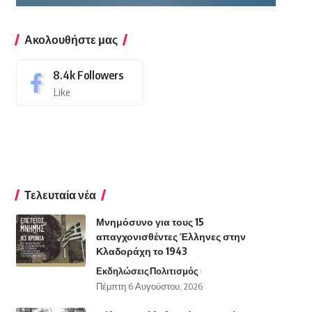
Ακολουθήστε μας
8.4k
Followers
Like
Τελευταία νέα
Μνημόσυνο για τους 15
απαγχονισθέντες Έλληνες στην
Κλαδοράχη το 1943
Εκδηλώσεις
Πολιτισμός
Πέμπτη 6 Αυγούστου, 2026