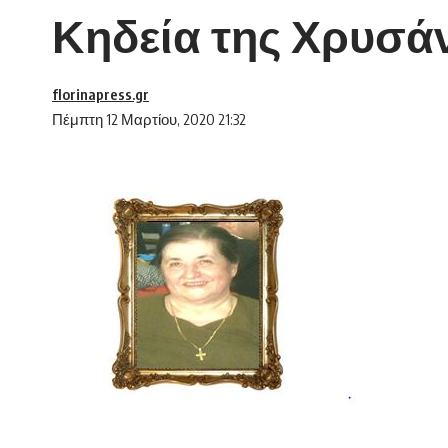
Κηδεία της Χρυσ
florinapress.gr
Πέμπτη 12 Μαρτίου, 2020 21:32