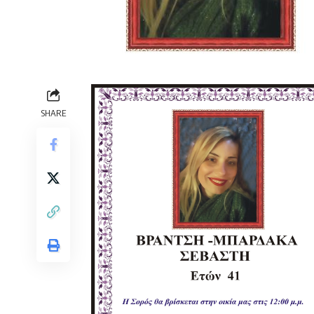
SHARE