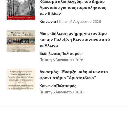
Κάλεσμα αλληλεγγύης του Δήμου
Αμυνταίου για τους πυρόπληκτους
των Βιλίων
Κοινωνία
Πέμπτη 6 Αυγούστου, 2026
Μια εκδήλωση μνήμης για τον Σίμο
και την Πολυξένη Κωνσταντίνου από
τα Άλωνα
Εκδηλώσεις
Πολιτισμός
Πέμπτη 6 Αυγούστου, 2026
Αγιασμός – Έναρξη μαθημάτων στο
φροντιστήριο “Αριστοτέλειο”
Κοινωνία
Πολιτισμός
Πέμπτη 6 Αυγούστου, 2026