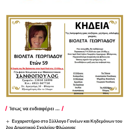
Ίσως να ενδιαφέρει ...
Ευχαριστήριο στο Σύλλογο Γονέων και Κηδεμόνων του
2ου Δημοτικού Σχολείου Φλώρινας