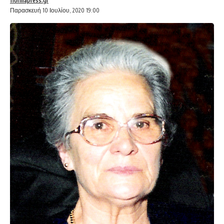
florinapress.gr
Παρασκευή 10 Ιουλίου, 2020 19:00