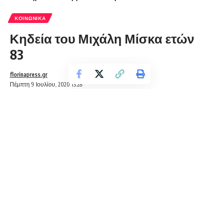
ΚΟΙΝΩΝΙΚΆ
Κηδεία του Μιχάλη Μίσκα ετών
83
florinapress.gr
Πέμπτη 9 Ιουλίου, 2020 13:28