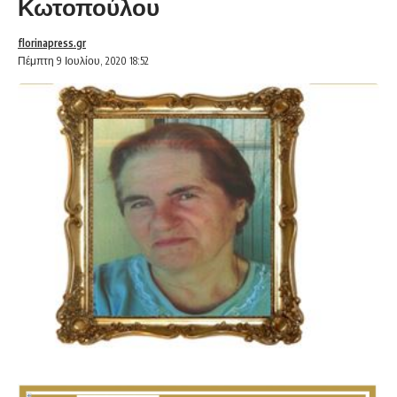
Κωτοπούλου
florinapress.gr
Πέμπτη 9 Ιουλίου, 2020 18:52