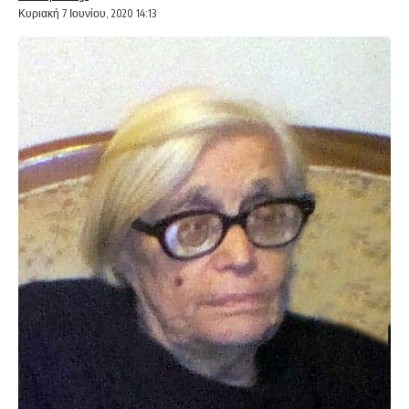
Κυριακή 7 Ιουνίου, 2020 14:13