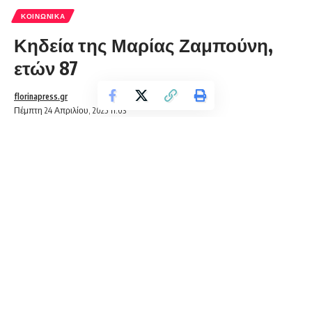
ΚΟΙΝΩΝΙΚΆ
Κηδεία της Μαρίας Ζαμπούνη,
ετών 87
florinapress.gr
Πέμπτη 24 Απριλίου, 2025 11:03