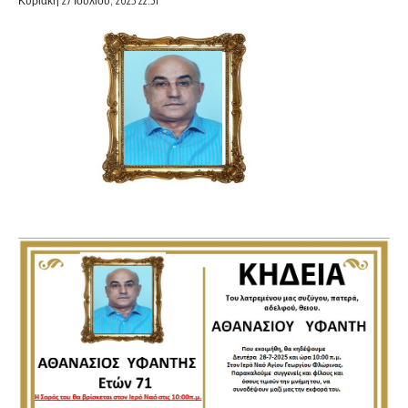
Κυριακή 27 Ιουλίου, 2025 22:51