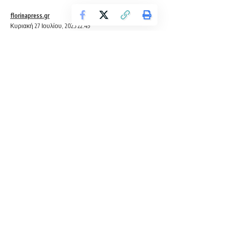
florinapress.gr
Κυριακή 27 Ιουλίου, 2025 22:49