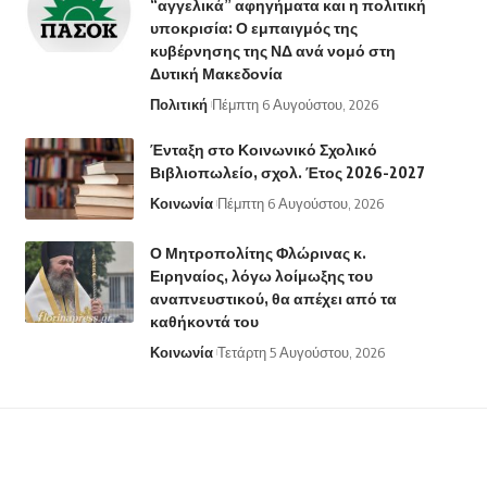
“αγγελικά” αφηγήματα και η πολιτική
υποκρισία: Ο εμπαιγμός της
κυβέρνησης της ΝΔ ανά νομό στη
Δυτική Μακεδονία
Πολιτική
Πέμπτη 6 Αυγούστου, 2026
Ένταξη στο Κοινωνικό Σχολικό
Βιβλιοπωλείο, σχολ. Έτος 2026-2027
Κοινωνία
Πέμπτη 6 Αυγούστου, 2026
Ο Μητροπολίτης Φλώρινας κ.
Ειρηναίος, λόγω λοίμωξης του
αναπνευστικού, θα απέχει από τα
καθήκοντά του
Κοινωνία
Τετάρτη 5 Αυγούστου, 2026