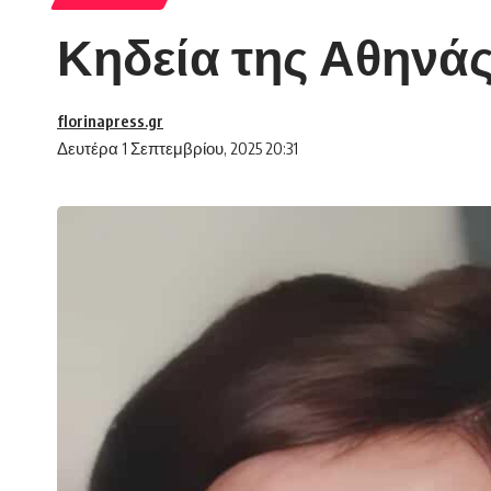
Κηδεία της Αθηνάς
florinapress.gr
Δευτέρα 1 Σεπτεμβρίου, 2025 20:31