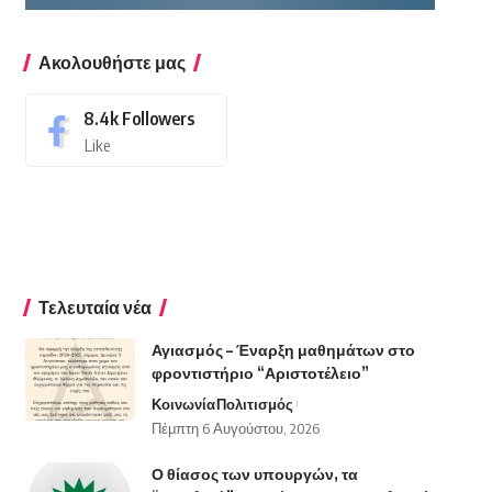
Ακολουθήστε μας
8.4k
Followers
Like
Τελευταία νέα
Αγιασμός – Έναρξη μαθημάτων στο
φροντιστήριο “Αριστοτέλειο”
Κοινωνία
Πολιτισμός
Πέμπτη 6 Αυγούστου, 2026
Ο θίασος των υπουργών, τα