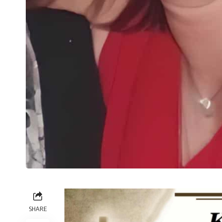
SHARE