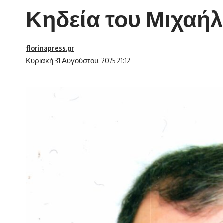
Κηδεία του Μιχαήλ
florinapress.gr
Κυριακή 31 Αυγούστου, 2025 21:12