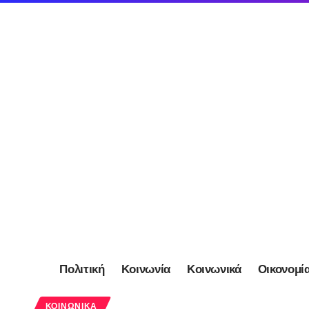
Πολιτική
Κοινωνία
Κοινωνικά
Οικονομί
ΚΟΙΝΩΝΙΚΆ