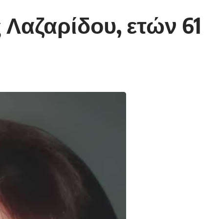
 Λαζαρίδου, ετών 61