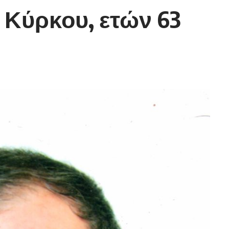
 Κύρκου, ετών 63