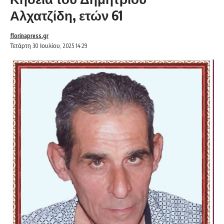
Αλχατζίδη, ετών 61
florinapress.gr
Τετάρτη 30 Ιουλίου, 2025 14:29