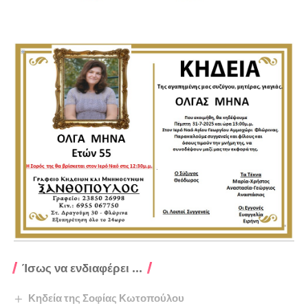
Ίσως να ενδιαφέρει ...
Κηδεία της Σοφίας Κωτοπούλου