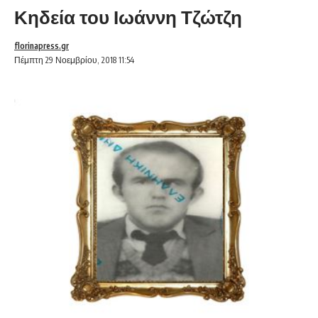
Κηδεία του Ιωάννη Τζώτζη
florinapress.gr
Πέμπτη 29 Νοεμβρίου, 2018 11:54