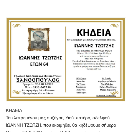
ΚΗΔΕΙΑ
Του λατρεμένου μας συζύγου, Υιού, πατέρα, αδελφού
ΙΩΑΝΝΗ ΤΖΩΤΖΗ, που εκοιμήθει, θα κηδέψουμε σήμερα