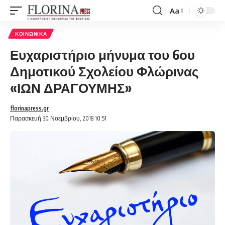
Aa
Font
Resizer
ΚΟΙΝΩΝΙΚΆ
Ευχαριστήριο μήνυμα του 6ου
Δημοτικού Σχολείου Φλώρινας
«ΙΩΝ ΔΡΑΓΟΥΜΗΣ»
florinapress.gr
Παρασκευή 30 Νοεμβρίου, 2018 10:51