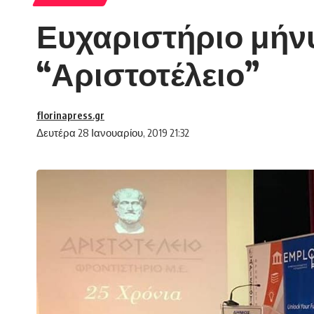
Ευχαριστήριο μήνυ
“Αριστοτέλειο”
florinapress.gr
Δευτέρα 28 Ιανουαρίου, 2019 21:32