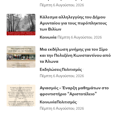
Πέμπτη 6 Αυγούστου, 2026
Κάλεσμα αλληλεγγύης του Δήμου
Αμυνταίου για τους πυρόπληκτους
των Βιλίων
Κοινωνία
Πέμπτη 6 Αυγούστου, 2026
Μια εκδήλωση μνήμης για τον Σίμο
και την Πολυξένη Κωνσταντίνου από
τα Άλωνα
Εκδηλώσεις
Πολιτισμός
Πέμπτη 6 Αυγούστου, 2026
Αγιασμός – Έναρξη μαθημάτων στο
φροντιστήριο “Αριστοτέλειο”
Κοινωνία
Πολιτισμός
Πέμπτη 6 Αυγούστου, 2026