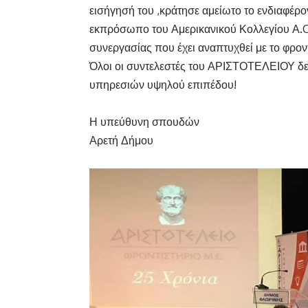
εισήγησή του ,κράτησε αμείωτο το ενδιαφέρο
εκπρόσωπο του Αμερικανικού Κολλεγίου Α.C.T
συνεργασίας που έχει αναπτυχθεί με το φρον
Όλοι οι συντελεστές του ΑΡΙΣΤΟΤΕΛΕΙΟΥ δε
υπηρεσιών υψηλού επιπέδου!
Η υπεύθυνη σπουδών
Αρετή Δήμου