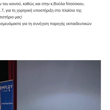
ν του κοινού, καθώς και στην κ.Βούλα Ντούσκου,
, για τη χορηγική υποστήριξη στο πλαίσιο της
τιστήριο μας!
σμευόμαστε για τη συνέχιση παροχής εκπαιδευτικών