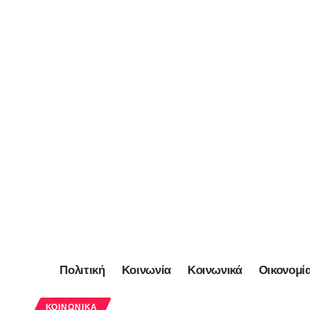
Πολιτική
Κοινωνία
Κοινωνικά
Οικονομί
ΚΟΙΝΩΝΙΚΆ