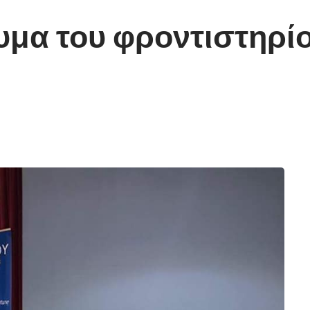
μα του φροντιστηρίο