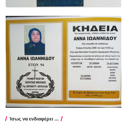
Ίσως να ενδιαφέρει ...