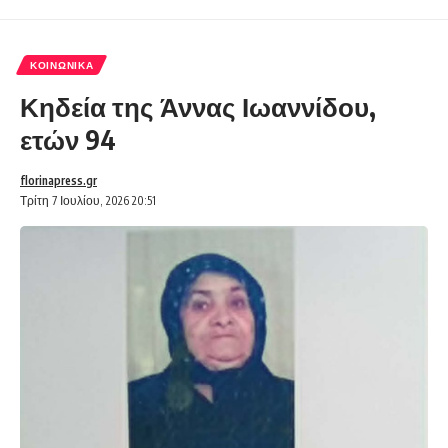
ΚΟΙΝΩΝΙΚΆ
Κηδεία της Άννας Ιωαννίδου,
ετών 94
florinapress.gr
Τρίτη 7 Ιουλίου, 2026 20:51