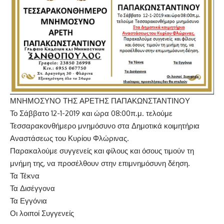
ΜΝΗΜΟΣΥΝΟ ΤΗΣ ΑΡΕΤΗΣ ΠΑΠΑΚΩΝΣΤΑΝΤΙΝΟΥ
Το Σάββατο 12-1-2019 και ώρα 08:00π.μ. τελούμε
Τεσσαρακονθήμερο μνημόσυνο στα Δημοτικά κοιμητήρια
Αναστάσεως του Κυρίου Φλώρινας.
Παρακαλούμε συγγενείς και φίλους και όσους τιμούν τη
μνήμη της, να προσέλθουν στην επιμνημόσυνη δέηση.
Τα Τέκνα
Τα Δισέγγονα
Τα Εγγόνια
Οι λοιποί Συγγενείς